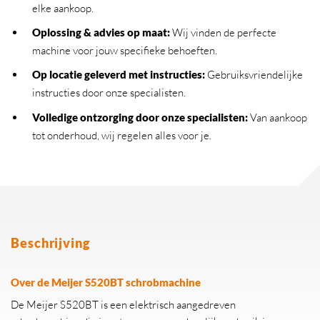
elke aankoop.
Oplossing & advies op maat:
Wij vinden de perfecte
machine voor jouw specifieke behoeften.
Op locatie geleverd met instructies:
Gebruiksvriendelijke
instructies door onze specialisten.
Volledige ontzorging door onze specialisten:
Van aankoop
tot onderhoud, wij regelen alles voor je.
Beschrijving
Over de Meijer S520BT schrobmachine
De Meijer S520BT is een elektrisch aangedreven