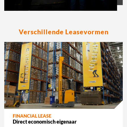
Verschillende Leasevormen
FINANCIAL LEASE
Direct economisch eigenaar