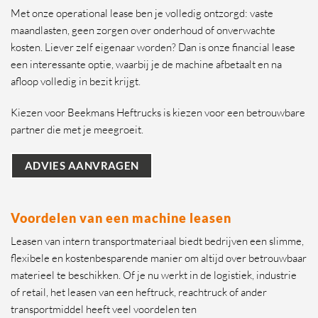
Met onze operational lease ben je volledig ontzorgd: vaste
maandlasten, geen zorgen over onderhoud of onverwachte
kosten. Liever zelf eigenaar worden? Dan is onze financial lease
een interessante optie, waarbij je de machine afbetaalt en na
afloop volledig in bezit krijgt.
Kiezen voor Beekmans Heftrucks is kiezen voor een betrouwbare
partner die met je meegroeit.
ADVIES AANVRAGEN
Voordelen van een machine leasen
Leasen van intern transportmateriaal biedt bedrijven een slimme,
flexibele en kostenbesparende manier om altijd over betrouwbaar
materieel te beschikken. Of je nu werkt in de logistiek, industrie
of retail, het leasen van een heftruck, reachtruck of ander
transportmiddel heeft veel voordelen ten