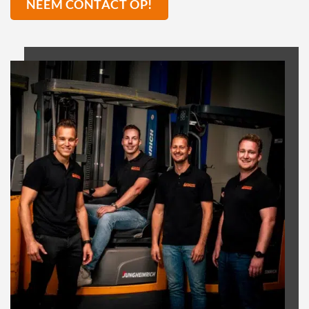
NEEM CONTACT OP!