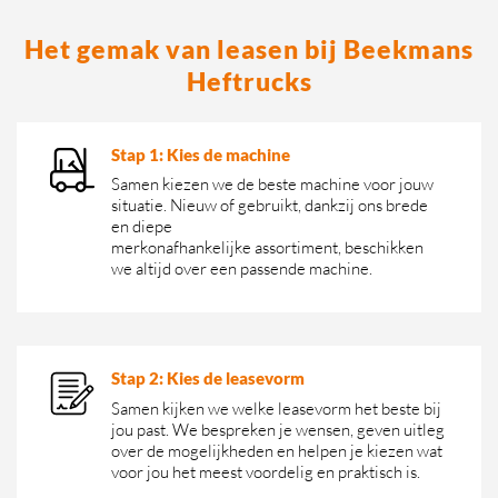
Het gemak van leasen bij Beekmans
Heftrucks
Stap 1: Kies de machine
Samen kiezen we de beste machine voor jouw
situatie. Nieuw of gebruikt, dankzij ons brede
en diepe
merkonafhankelijke assortiment, beschikken
we altijd over een passende machine.
Stap 2: Kies de leasevorm
Samen kijken we welke leasevorm het beste bij
jou past. We bespreken je wensen, geven uitleg
over de mogelijkheden en helpen je kiezen wat
voor jou het meest voordelig en praktisch is.