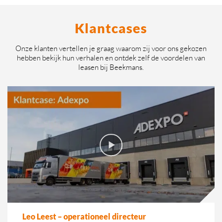
Klantcases
Onze klanten vertellen je graag waarom zij voor ons gekozen
hebben bekijk hun verhalen en ontdek zelf de voordelen van
leasen bij Beekmans.
Leo Leest – operationeel directeur