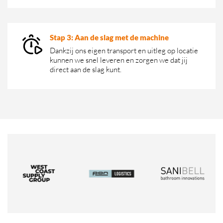
Stap 3: Aan de slag met de machine
Dankzij ons eigen transport en uitleg op locatie
kunnen we snel leveren en zorgen we dat jij
direct aan de slag kunt.