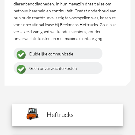
dierenbenodigdheden. In hun magazijn draait alles om
betrouwbaarheid en continuïteit. Omdat onderhoud aan
hun oude reachtrucks lastig te voorspellen was, kozen ze
voor operational lease bij Beekmans Heftrucks. Zo zijn ze
verzekerd van goed werkende machines, zonder
onverwachte kosten en met maximale ontzorging.
Duidelijke communicatie
Geen onverwachte kosten
Heftrucks