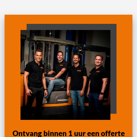
Ontvang binnen 1 uur een offerte