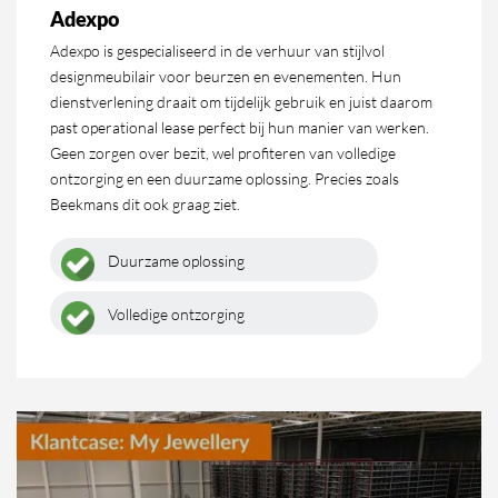
Adexpo
Adexpo is gespecialiseerd in de verhuur van stijlvol
designmeubilair voor beurzen en evenementen. Hun
dienstverlening draait om tijdelijk gebruik en juist daarom
past operational lease perfect bij hun manier van werken.
Geen zorgen over bezit, wel profiteren van volledige
ontzorging en een duurzame oplossing. Precies zoals
Beekmans dit ook graag ziet.
Duurzame oplossing
Volledige ontzorging