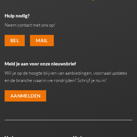
Hulp nodig?
Neem contact met ons op!
BEL
MAIL
Meld je aan voor onze nieuwsbrief
Wil je op de hoogte blijven van aanbiedingen, voorraad updates
en de branche waarin we rondrijden? Schrijf je nu in!
AANMELDEN