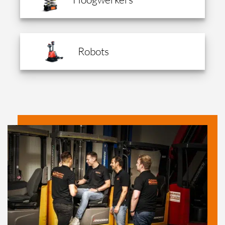
Robots