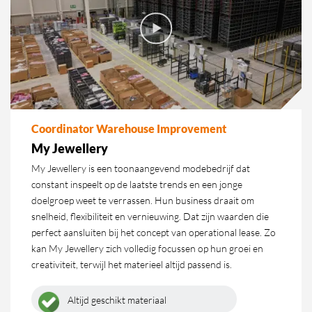
Coordinator Warehouse Improvement
My Jewellery
My Jewellery is een toonaangevend modebedrijf dat
constant inspeelt op de laatste trends en een jonge
doelgroep weet te verrassen. Hun business draait om
snelheid, flexibiliteit en vernieuwing. Dat zijn waarden die
perfect aansluiten bij het concept van operational lease. Zo
kan My Jewellery zich volledig focussen op hun groei en
creativiteit, terwijl het materieel altijd passend is.
Altijd geschikt materiaal