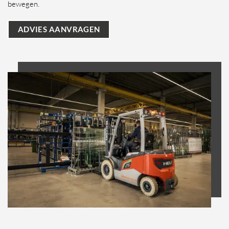
bewegen.
ADVIES AANVRAGEN