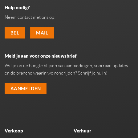
Hulp nodig?
Neem contact met ons op!
BEL
MAIL
Meld je aan voor onze nieuwsbrief
Wil je op de hoogte blijven van aanbiedingen, voorraad updates
en de branche waarin we rondrijden? Schrijf je nu in!
AANMELDEN
Verkoop
Verhuur