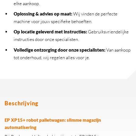
elke aankoop.
Oplossing & advies op maat:
Wij vinden de perfecte
machine voor jouw specifieke behoeften.
Op locatie geleverd met instructies:
Gebruiksvriendelijke
instructies door onze specialisten.
Volledige ontzorging door onze specialisten:
Van aankoop
tot onderhoud, wij regelen alles voor je.
Beschrijving
EP XP15+ robot palletwagen: slimme magazijn
automatisering