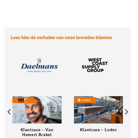
Lees hier de verhalen van onze tevreden klanten
Klantcase – Van
Klantcase – Ludec
Hemert Brakel