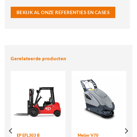
BEKIJK AL ONZE REFERENTIES EN CASES
Gerelateerde producten
EP EFL303 B
Meijer V70