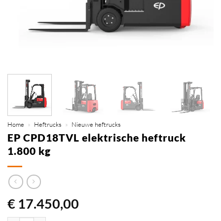
Home
»
Heftrucks
»
Nieuwe heftrucks
EP CPD18TVL elektrische heftruck
1.800 kg
€
17.450,00