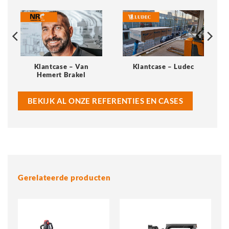
Klantcase – Van
Klantcase – Ludec
Hemert Brakel
BEKIJK AL ONZE REFERENTIES EN CASES
Gerelateerde producten