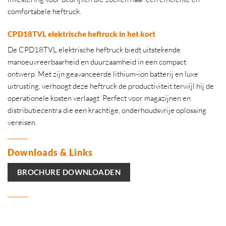
comfortabele heftruck.
CPD18TVL elektrische heftruck in het kort
De CPD18TVL elektrische heftruck biedt uitstekende
manoeuvreerbaarheid en duurzaamheid in een compact
ontwerp. Met zijn geavanceerde lithium-ion batterij en luxe
uitrusting, verhoogt deze heftruck de productiviteit terwijl hij de
operationele kosten verlaagt. Perfect voor magazijnen en
distributiecentra die een krachtige, onderhoudsvrije oplossing
vereisen.
Downloads & Links
BROCHURE DOWNLOADEN