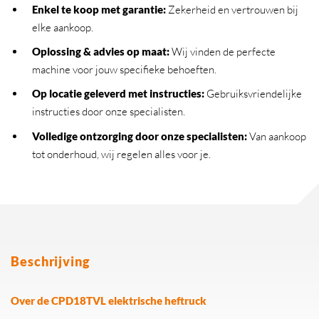
Enkel te koop met garantie:
Zekerheid en vertrouwen bij
elke aankoop.
Oplossing & advies op maat:
Wij vinden de perfecte
machine voor jouw specifieke behoeften.
Op locatie geleverd met instructies:
Gebruiksvriendelijke
instructies door onze specialisten.
Volledige ontzorging door onze specialisten:
Van aankoop
tot onderhoud, wij regelen alles voor je.
Beschrijving
Over de CPD18TVL elektrische heftruck