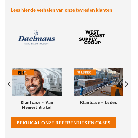
Lees hier de verhalen van onze tevreden klanten
Klantcase – Van
Klantcase – Ludec
Hemert Brakel
BEKIJK AL ONZE REFERENTIES EN CASES