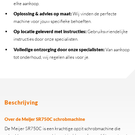
elke aankoop.
Oplossing & advies op maat:
Wij vinden de perfecte
machine voor jouw specifieke behoeften.
Op locatie geleverd met instructies:
Gebruiksvriendelijke
instructies door onze specialisten.
Volledige ontzorging door onze specialisten:
Van aankoop
tot onderhoud, wij regelen alles voor je.
Beschrijving
Over de Meijer SR750C schrobmachine
De Meijer SR750C is een krachtige opzit schrobmachine die