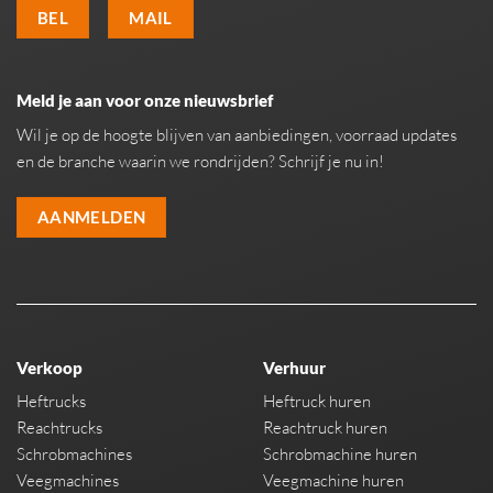
BEL
MAIL
Meld je aan voor onze nieuwsbrief
Wil je op de hoogte blijven van aanbiedingen, voorraad updates
en de branche waarin we rondrijden? Schrijf je nu in!
AANMELDEN
Verkoop
Verhuur
Heftrucks
Heftruck huren
Reachtrucks
Reachtruck huren
Schrobmachines
Schrobmachine huren
Veegmachines
Veegmachine huren