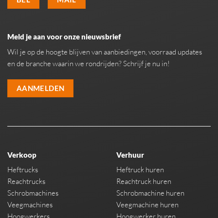
Meld je aan voor onze nieuwsbrief
Wil je op de hoogte blijven van aanbiedingen, voorraad updates
en de branche waarin we rondrijden? Schrijf je nu in!
AANMELDEN
Verkoop
Verhuur
Heftrucks
Heftruck huren
Reachtrucks
Reachtruck huren
Schrobmachines
Schrobmachine huren
Veegmachines
Veegmachine huren
Hoogwerkers
Hoogwerker huren