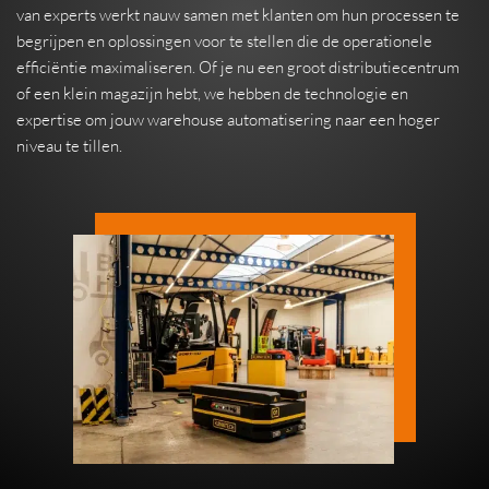
van experts werkt nauw samen met klanten om hun processen te
begrijpen en oplossingen voor te stellen die de operationele
efficiëntie maximaliseren. Of je nu een groot distributiecentrum
of een klein magazijn hebt, we hebben de technologie en
expertise om jouw warehouse automatisering naar een hoger
niveau te tillen.