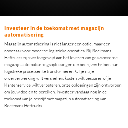
Investeer in de toekomst met magazijn
automatisering
Magazijn automatisering is niet langer een optie, maar een
noodzaak voor moderne logistieke operaties. Bij Beekmans
Heftrucks zijn we toegewijd aan het leveren van geavanceerde
magazijn automatiseringsoplossingen die bedrijven helpen hun
logistieke processen te transformeren. Of je nu je
orderverwerking wilt versnellen, kosten wilt besparen of je
klantenservice wilt verbeteren, onze oplossingen zijn ontworpen
om jouw doelen te bereiken. Investeer vandaag nog in de
toekomst van je bedrijf met magazijn automatisering van
Beekmans Heftrucks.