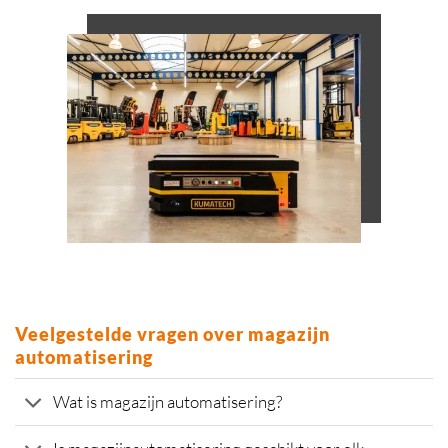
Veelgestelde vragen over magazijn
automatisering
Wat is magazijn automatisering?