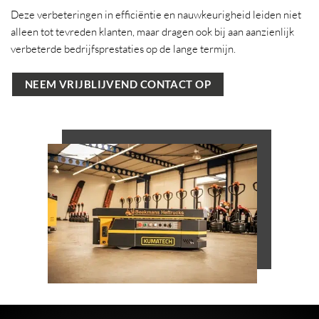
Deze verbeteringen in efficiëntie en nauwkeurigheid leiden niet
alleen tot tevreden klanten, maar dragen ook bij aan aanzienlijk
verbeterde bedrijfsprestaties op de lange termijn.
NEEM VRIJBLIJVEND CONTACT OP