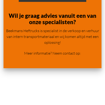
Wil je graag advies vanuit een van
onze specialisten?
Beekmans Heftrucks is specialist in de verkoop en verhuur
van intern transportmateriaal en wij komen altijd met een
oplossing!
Meer informatie? Neem contact op: