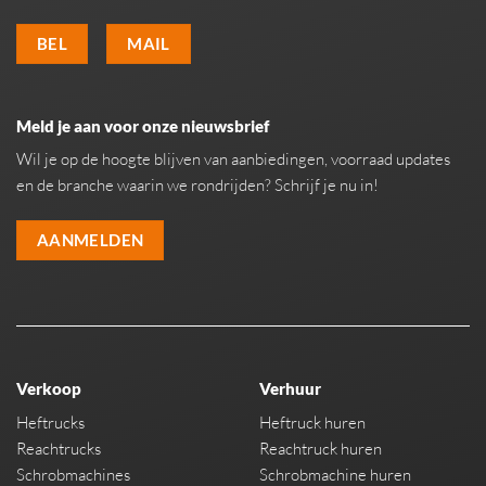
BEL
MAIL
Meld je aan voor onze nieuwsbrief
Wil je op de hoogte blijven van aanbiedingen, voorraad updates
en de branche waarin we rondrijden? Schrijf je nu in!
AANMELDEN
Verkoop
Verhuur
Heftrucks
Heftruck huren
Reachtrucks
Reachtruck huren
Schrobmachines
Schrobmachine huren