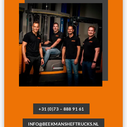
+31 (0)73 – 888 91 61
INFO@BEEKMANSHEFTRUCKS.NL