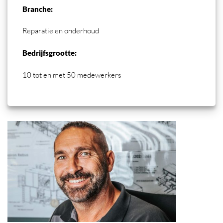
Branche:
Reparatie en onderhoud
Bedrijfsgrootte:
10 tot en met 50 medewerkers