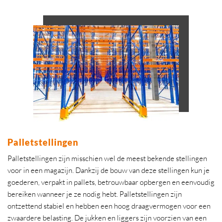
Palletstellingen
Palletstellingen zijn misschien wel de meest bekende stellingen
voor in een magazijn. Dankzij de bouw van deze stellingen kun je
goederen, verpakt in pallets, betrouwbaar opbergen en eenvoudig
bereiken wanneer je ze nodig hebt. Palletstellingen zijn
ontzettend stabiel en hebben een hoog draagvermogen voor een
zwaardere belasting. De jukken en liggers zijn voorzien van een