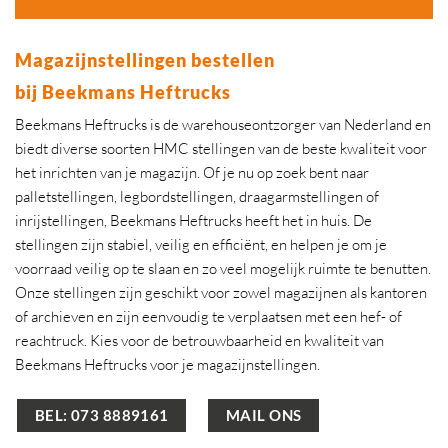
Magazijnstellingen bestellen
bij Beekmans Heftrucks
Beekmans Heftrucks is de warehouseontzorger van Nederland en
biedt diverse soorten HMC stellingen van de beste kwaliteit voor
het inrichten van je magazijn. Of je nu op zoek bent naar
palletstellingen, legbordstellingen, draagarmstellingen of
inrijstellingen, Beekmans Heftrucks heeft het in huis. De
stellingen zijn stabiel, veilig en efficiënt, en helpen je om je
voorraad veilig op te slaan en zo veel mogelijk ruimte te benutten.
Onze stellingen zijn geschikt voor zowel magazijnen als kantoren
of archieven en zijn eenvoudig te verplaatsen met een hef- of
reachtruck. Kies voor de betrouwbaarheid en kwaliteit van
Beekmans Heftrucks voor je magazijnstellingen.
BEL: 073 8889161
MAIL ONS