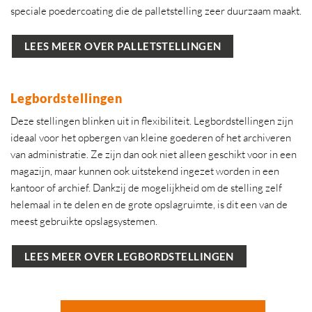
speciale poedercoating die de palletstelling zeer duurzaam maakt.
LEES MEER OVER PALLETSTELLINGEN
Legbordstellingen
Deze stellingen blinken uit in flexibiliteit. Legbordstellingen zijn
ideaal voor het opbergen van kleine goederen of het archiveren
van administratie. Ze zijn dan ook niet alleen geschikt voor in een
magazijn, maar kunnen ook uitstekend ingezet worden in een
kantoor of archief. Dankzij de mogelijkheid om de stelling zelf
helemaal in te delen en de grote opslagruimte, is dit een van de
meest gebruikte opslagsystemen.
LEES MEER OVER LEGBORDSTELLINGEN