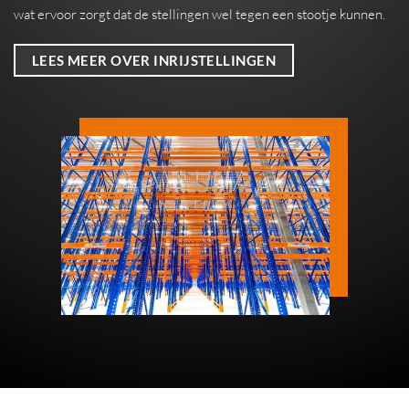
wat ervoor zorgt dat de stellingen wel tegen een stootje kunnen.
LEES MEER OVER INRIJSTELLINGEN