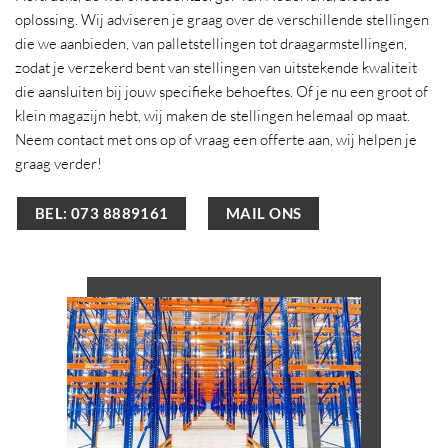
oplossing. Wij adviseren je graag over de verschillende stellingen
die we aanbieden, van palletstellingen tot draagarmstellingen,
zodat je verzekerd bent van stellingen van uitstekende kwaliteit
die aansluiten bij jouw specifieke behoeftes. Of je nu een groot of
klein magazijn hebt, wij maken de stellingen helemaal op maat.
Neem contact met ons op of vraag een offerte aan, wij helpen je
graag verder!
BEL: 073 8889161
MAIL ONS