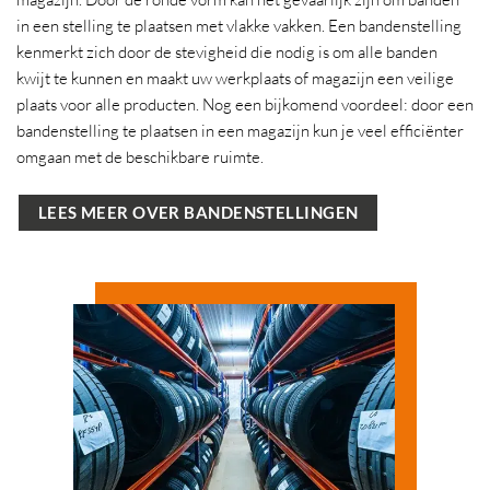
in een stelling te plaatsen met vlakke vakken. Een bandenstelling
kenmerkt zich door de stevigheid die nodig is om alle banden
kwijt te kunnen en maakt uw werkplaats of magazijn een veilige
plaats voor alle producten. Nog een bijkomend voordeel: door een
bandenstelling te plaatsen in een magazijn kun je veel efficiënter
omgaan met de beschikbare ruimte.
LEES MEER OVER BANDENSTELLINGEN