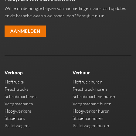
Wil je op de hoogte blijven van aanbiedingen, voorraad updates
en de branche waarin we rondrijden? Schrijf je nu in!
AANMELDEN
Verkoop
Verhuur
Heftrucks
Heftruck huren
Reachtrucks
Reachtruck huren
Schrobmachines
Schrobmachine huren
Veegmachines
Veegmachine huren
Hoogwerkers
Hoogwerker huren
Stapelaars
Stapelaar huren
Palletwagens
Palletwagen huren