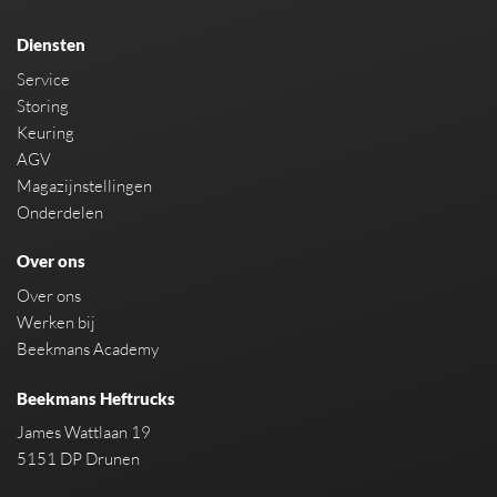
Diensten
Service
Storing
Keuring
AGV
Magazijnstellingen
Onderdelen
Over ons
Over ons
Werken bij
Beekmans Academy
Beekmans Heftrucks
James Wattlaan 19
5151 DP Drunen