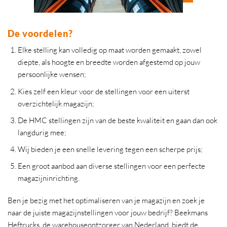
De voordelen?
Elke stelling kan volledig op maat worden gemaakt, zowel
diepte, als hoogte en breedte worden afgestemd op jouw
persoonlijke wensen;
Kies zelf een kleur voor de stellingen voor een uiterst
overzichtelijk magazijn;
De HMC stellingen zijn van de beste kwaliteit en gaan dan ook
langdurig mee;
Wij bieden je een snelle levering tegen een scherpe prijs;
Een groot aanbod aan diverse stellingen voor een perfecte
magazijninrichting.
Ben je bezig met het optimaliseren van je magazijn en zoek je
naar de juiste magazijnstellingen voor jouw bedrijf? Beekmans
Heftrucks, de warehouseontzorger van Nederland, biedt de