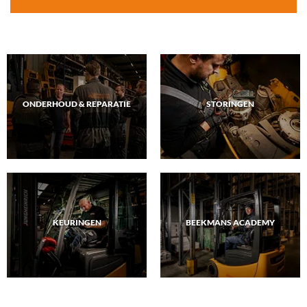
ONDERHOUD & REPARATIE
STORINGEN
KEURINGEN
BEEKMANS ACADEMY