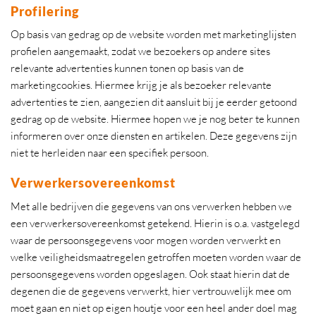
Profilering
Op basis van gedrag op de website worden met marketinglijsten
profielen aangemaakt, zodat we bezoekers op andere sites
relevante advertenties kunnen tonen op basis van de
marketingcookies. Hiermee krijg je als bezoeker relevante
advertenties te zien, aangezien dit aansluit bij je eerder getoond
gedrag op de website. Hiermee hopen we je nog beter te kunnen
informeren over onze diensten en artikelen. Deze gegevens zijn
niet te herleiden naar een specifiek persoon.
Verwerkersovereenkomst
Met alle bedrijven die gegevens van ons verwerken hebben we
een verwerkersovereenkomst getekend. Hierin is o.a. vastgelegd
waar de persoonsgegevens voor mogen worden verwerkt en
welke veiligheidsmaatregelen getroffen moeten worden waar de
persoonsgegevens worden opgeslagen. Ook staat hierin dat de
degenen die de gegevens verwerkt, hier vertrouwelijk mee om
moet gaan en niet op eigen houtje voor een heel ander doel mag