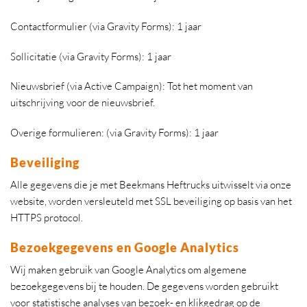
Contactformulier (via Gravity Forms): 1 jaar
Sollicitatie (via Gravity Forms): 1 jaar
Nieuwsbrief (via Active Campaign): Tot het moment van
uitschrijving voor de nieuwsbrief.
Overige formulieren: (via Gravity Forms): 1 jaar
Beveiliging
Alle gegevens die je met Beekmans Heftrucks uitwisselt via onze
website, worden versleuteld met SSL beveiliging op basis van het
HTTPS protocol.
Bezoekgegevens en Google Analytics
Wij maken gebruik van Google Analytics om algemene
bezoekgegevens bij te houden. De gegevens worden gebruikt
voor statistische analyses van bezoek- en klikgedrag op de