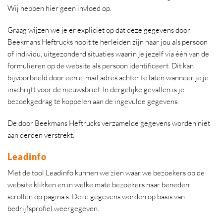
Wij hebben hier geen invloed op.
Graag wijzen we je er expliciet op dat deze gegevens door
Beekmans Heftrucks nooit te herleiden zijn naar jou als persoon
of individu, uitgezonderd situaties waarin je jezelf via één van de
formulieren op de website als persoon identificeert. Dit kan
bijvoorbeeld door een e-mail adres achter te laten wanneer je je
inschrijft voor de nieuwsbrief. In dergelijke gevallen is je
bezoekgedrag te koppelen aan de ingevulde gegevens.
De door Beekmans Heftrucks verzamelde gegevens worden niet
aan derden verstrekt.
Leadinfo
Met de tool Leadinfo kunnen we zien waar we bezoekers op de
website klikken en in welke mate bezoekers naar beneden
scrollen op pagina’s. Deze gegevens worden op basis van
bedrijfsprofiel weergegeven.