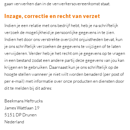
gaan verwerken dan in de verwerkersovereenkomst staat.
Inzage, correctie en recht van verzet
Indien je een relatie met ons bedrijf hebt, heb je na schriftelijk
verzoek de mogelijkheid je persoonlijke gegevens in te zien.
Indien het door ons verstrekte overzicht onjuistheden bevat, kun
je ons schriftelijk verzoeken de gegevens te wijzigen of te laten
verwijderen. Verder heb je het recht om je gegevens op te vragen
in een bestand zodat een andere partij deze gegevens van jou kan
krijgen en te gebruiken. Daarnaast kun je ons schriftelijk op de
hoogte stellen wanneer je niet wilt worden benaderd (per post of
per e-mail) met informatie over onze producten en diensten door
dit te melden bij dit adres:
Beekmans Heftrucks
James Wattlaan 19
5151 DP Drunen
Nederland