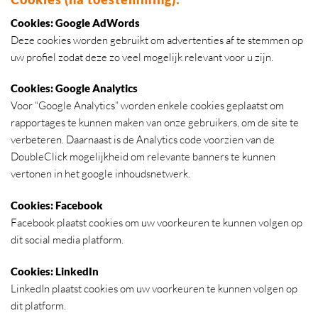
Cookies: Google AdWords
Deze cookies worden gebruikt om advertenties af te stemmen op
uw profiel zodat deze zo veel mogelijk relevant voor u zijn.
Cookies: Google Analytics
Voor “Google Analytics” worden enkele cookies geplaatst om
rapportages te kunnen maken van onze gebruikers, om de site te
verbeteren. Daarnaast is de Analytics code voorzien van de
DoubleClick mogelijkheid om relevante banners te kunnen
vertonen in het google inhoudsnetwerk.
Cookies: Facebook
Facebook plaatst cookies om uw voorkeuren te kunnen volgen op
dit social media platform.
Cookies: LinkedIn
LinkedIn plaatst cookies om uw voorkeuren te kunnen volgen op
dit platform.