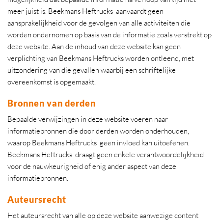
meer juist is. Beekmans Heftrucks aanvaardt geen
aansprakelijkheid voor de gevolgen van alle activiteiten die
worden ondernomen op basis van de informatie zoals verstrekt op
deze website. Aan de inhoud van deze website kan geen
verplichting van Beekmans Heftrucks worden ontleend, met
uitzondering van die gevallen waarbij een schriftelijke
overeenkomst is opgemaakt.
Bronnen van derden
Bepaalde verwijzingen in deze website voeren naar
informatiebronnen die door derden worden onderhouden,
waarop Beekmans Heftrucks geen invloed kan uitoefenen.
Beekmans Heftrucks draagt geen enkele verantwoordelijkheid
voor de nauwkeurigheid of enig ander aspect van deze
informatiebronnen.
Auteursrecht
Het auteursrecht van alle op deze website aanwezige content