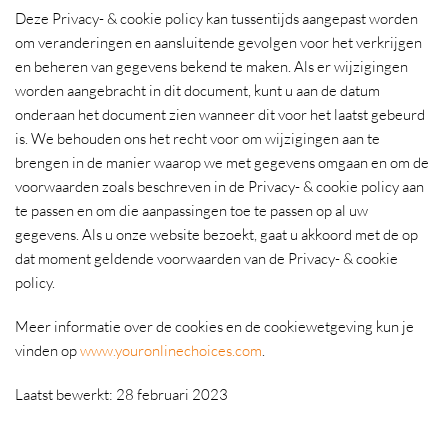
Deze Privacy- & cookie policy kan tussentijds aangepast worden
om veranderingen en aansluitende gevolgen voor het verkrijgen
en beheren van gegevens bekend te maken. Als er wijzigingen
worden aangebracht in dit document, kunt u aan de datum
onderaan het document zien wanneer dit voor het laatst gebeurd
is. We behouden ons het recht voor om wijzigingen aan te
brengen in de manier waarop we met gegevens omgaan en om de
voorwaarden zoals beschreven in de Privacy- & cookie policy aan
te passen en om die aanpassingen toe te passen op al uw
gegevens. Als u onze website bezoekt, gaat u akkoord met de op
dat moment geldende voorwaarden van de Privacy- & cookie
policy.
Meer informatie over de cookies en de cookiewetgeving kun je
vinden op
www.youronlinechoices.com
.
Laatst bewerkt: 28 februari 2023