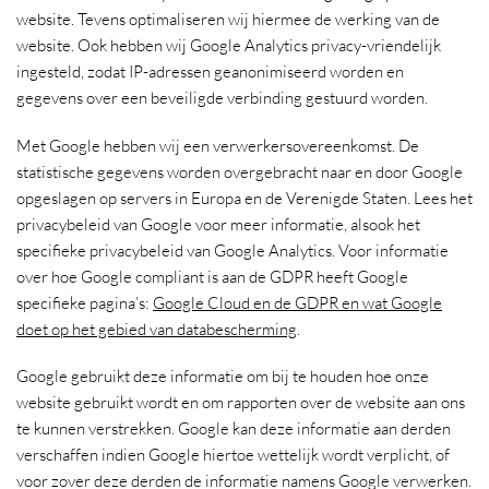
website. Tevens optimaliseren wij hiermee de werking van de
website. Ook hebben wij Google Analytics privacy-vriendelijk
ingesteld, zodat IP-adressen geanonimiseerd worden en
gegevens over een beveiligde verbinding gestuurd worden.
Met Google hebben wij een verwerkersovereenkomst. De
statistische gegevens worden overgebracht naar en door Google
opgeslagen op servers in Europa en de Verenigde Staten. Lees het
privacybeleid van Google voor meer informatie, alsook het
specifieke privacybeleid van Google Analytics. Voor informatie
over hoe Google compliant is aan de GDPR heeft Google
specifieke pagina’s:
Google Cloud en de GDPR en wat Google
doet op het gebied van databescherming
.
Google gebruikt deze informatie om bij te houden hoe onze
website gebruikt wordt en om rapporten over de website aan ons
te kunnen verstrekken. Google kan deze informatie aan derden
verschaffen indien Google hiertoe wettelijk wordt verplicht, of
voor zover deze derden de informatie namens Google verwerken.