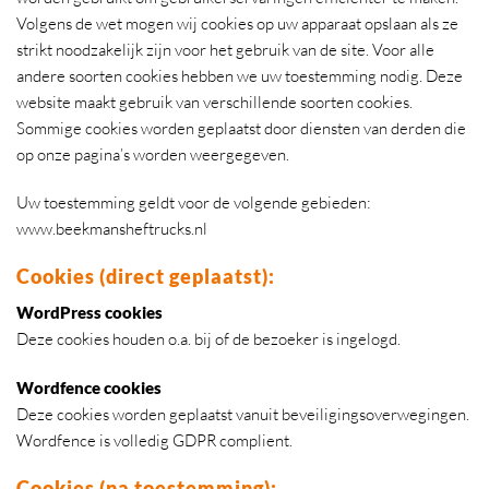
Volgens de wet mogen wij cookies op uw apparaat opslaan als ze
strikt noodzakelijk zijn voor het gebruik van de site. Voor alle
andere soorten cookies hebben we uw toestemming nodig. Deze
website maakt gebruik van verschillende soorten cookies.
Sommige cookies worden geplaatst door diensten van derden die
op onze pagina’s worden weergegeven.
Uw toestemming geldt voor de volgende gebieden:
www.beekmansheftrucks.nl
Cookies (direct geplaatst):
WordPress cookies
Deze cookies houden o.a. bij of de bezoeker is ingelogd.
Wordfence cookies
Deze cookies worden geplaatst vanuit beveiligingsoverwegingen.
Wordfence is volledig GDPR complient.
Cookies (na toestemming):