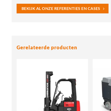
BEKIJK AL ONZE REFERENTIES EN CASES
Gerelateerde producten