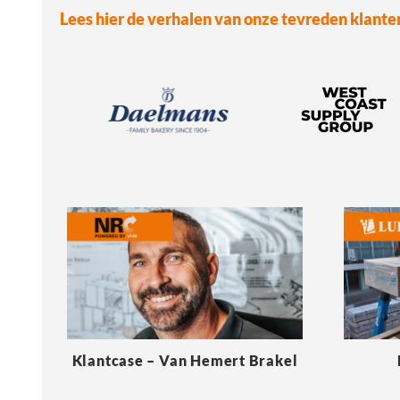
Lees hier de verhalen van onze tevreden klante
Klantcase – Van Hemert Brakel