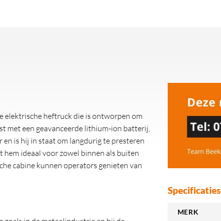
 elektrische heftruck die is ontworpen om
rust met een geavanceerde lithium-ion batterij,
 en is hij in staat om langdurig te presteren
t hem ideaal voor zowel binnen als buiten
sche cabine kunnen operators genieten van
Specificaties
MERK