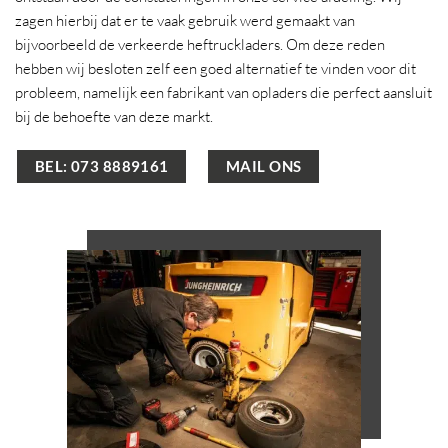
zagen hierbij dat er te vaak gebruik werd gemaakt van
bijvoorbeeld de verkeerde heftruckladers. Om deze reden
hebben wij besloten zelf een goed alternatief te vinden voor dit
probleem, namelijk een fabrikant van opladers die perfect aansluit
bij de behoefte van deze markt.
BEL: 073 8889161
MAIL ONS