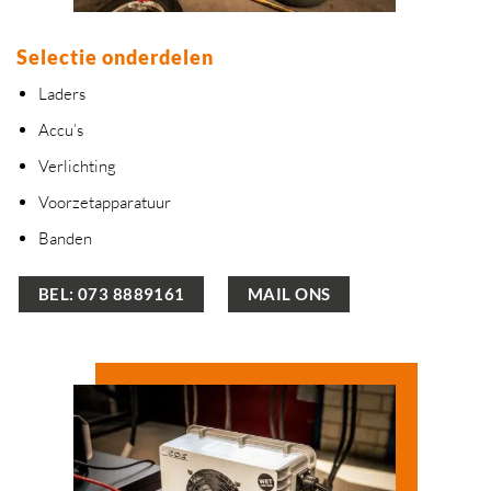
Selectie onderdelen
Laders
Accu’s
Verlichting
Voorzetapparatuur
Banden
BEL: 073 8889161
MAIL ONS