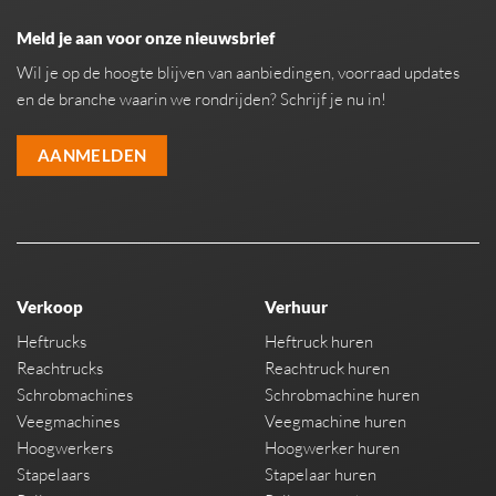
Meld je aan voor onze nieuwsbrief
Wil je op de hoogte blijven van aanbiedingen, voorraad updates
en de branche waarin we rondrijden? Schrijf je nu in!
AANMELDEN
Verkoop
Verhuur
Heftrucks
Heftruck huren
Reachtrucks
Reachtruck huren
Schrobmachines
Schrobmachine huren
Veegmachines
Veegmachine huren
Hoogwerkers
Hoogwerker huren
Stapelaars
Stapelaar huren