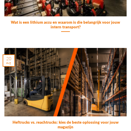
Wat is een lithium accu en waarom is die belangrijk voor jouw
intern transport?
20
aug
Heftrucks vs. reachtrucks: kies de beste oplossing voor jouw
magazijn