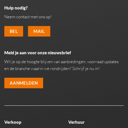
Hulp nodig?
Neem contact met ons op!
BEL
MAIL
Meld je aan voor onze nieuwsbrief
Wil je op de hoogte blijven van aanbiedingen, voorraad updates
en de branche waarin we rondrijden? Schrijf je nu in!
AANMELDEN
Verkoop
Verhuur