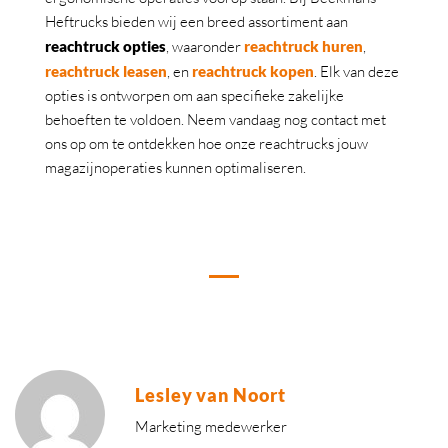
Heftrucks bieden wij een breed assortiment aan
reachtruck opties
, waaronder
reachtruck huren
,
reachtruck leasen
, en
reachtruck kopen
. Elk van deze
opties is ontworpen om aan specifieke zakelijke
behoeften te voldoen. Neem vandaag nog contact met
ons op om te ontdekken hoe onze reachtrucks jouw
magazijnoperaties kunnen optimaliseren.
Lesley van Noort
Marketing medewerker