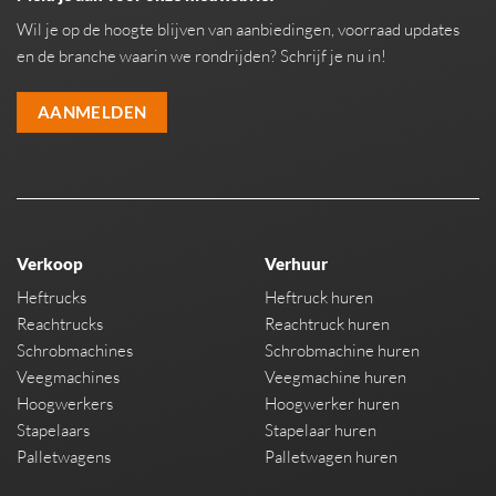
Wil je op de hoogte blijven van aanbiedingen, voorraad updates
en de branche waarin we rondrijden? Schrijf je nu in!
AANMELDEN
Verkoop
Verhuur
Heftrucks
Heftruck huren
Reachtrucks
Reachtruck huren
Schrobmachines
Schrobmachine huren
Veegmachines
Veegmachine huren
Hoogwerkers
Hoogwerker huren
Stapelaars
Stapelaar huren
Palletwagens
Palletwagen huren