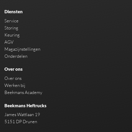
Diensten
Service
Storing
Keuring
AGV
Magazijnstellingen
Onderdelen
Over ons
Over ons
Werken bij
Beekmans Academy
Beekmans Heftrucks
James Wattlaan 19
5151 DP Drunen