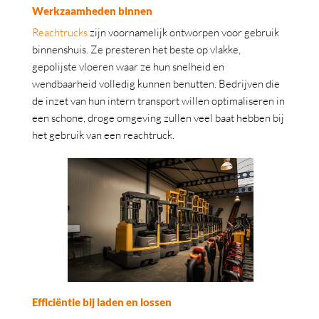
Werkzaamheden binnen
Reachtrucks
zijn voornamelijk ontworpen voor gebruik
binnenshuis. Ze presteren het beste op vlakke,
gepolijste vloeren waar ze hun snelheid en
wendbaarheid volledig kunnen benutten. Bedrijven die
de inzet van hun intern transport willen optimaliseren in
een schone, droge omgeving zullen veel baat hebben bij
het gebruik van een reachtruck.
Efficiëntie bij laden en lossen