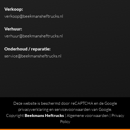
Verkoop:
verkoop@beekmansheftrucks.nl
Verhuur:
verhuur@beekmansheftrucks.nl
Onderhoud / reparatie:
service@beekmansheftrucks.nl
Deze website is beschermd door reCAPTCHA en de Google
privacyverklaring
en
servicevoorwaarden
van Google.
Copyright
Beekmans Heftrucks
|
Algemene voorwaarden
|
Privacy
Policy