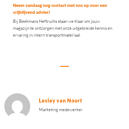
Neem vandaag nog contact met ons op voor een
vrijblijvend advies!
Bij Beekmans Heftrucks staan we klaar om jouw
magazijn te ontzorgen met onze uitgebreide kennis en
ervaring in intern transportmateriaal.
Lesley van Noort
Marketing medewerker