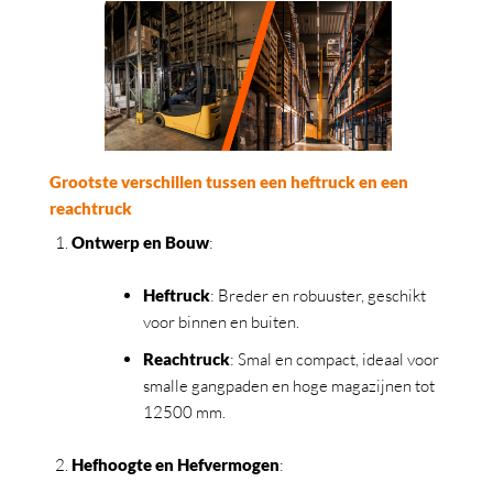
Grootste verschillen tussen een heftruck en een
reachtruck
Ontwerp en Bouw
:
Heftruck
: Breder en robuuster, geschikt
voor binnen en buiten.
Reachtruck
: Smal en compact, ideaal voor
smalle gangpaden en hoge magazijnen tot
12500 mm.
Hefhoogte en Hefvermogen
: