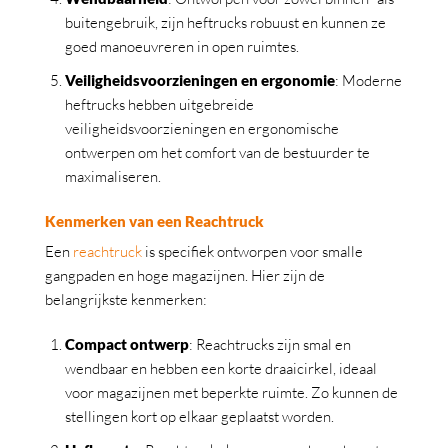
buitengebruik, zijn heftrucks robuust en kunnen ze
goed manoeuvreren in open ruimtes.
Veiligheidsvoorzieningen en ergonomie
: Moderne
heftrucks hebben uitgebreide
veiligheidsvoorzieningen en ergonomische
ontwerpen om het comfort van de bestuurder te
maximaliseren.
Kenmerken van een Reachtruck
Een
reachtruck
is specifiek ontworpen voor smalle
gangpaden en hoge magazijnen. Hier zijn de
belangrijkste kenmerken:
Compact ontwerp
: Reachtrucks zijn smal en
wendbaar en hebben een korte draaicirkel, ideaal
voor magazijnen met beperkte ruimte. Zo kunnen de
stellingen kort op elkaar geplaatst worden.