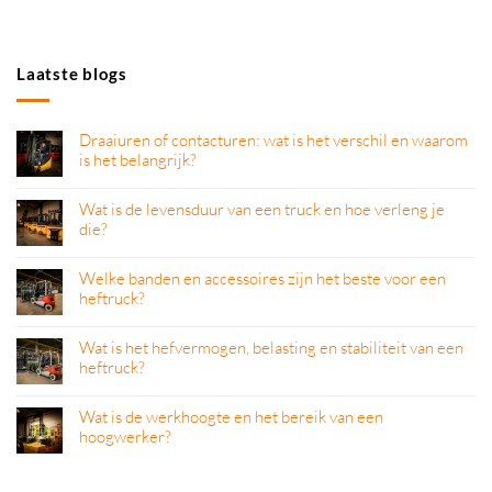
Laatste blogs
Draaiuren of contacturen: wat is het verschil en waarom
is het belangrijk?
Wat is de levensduur van een truck en hoe verleng je
die?
Welke banden en accessoires zijn het beste voor een
heftruck?
Wat is het hefvermogen, belasting en stabiliteit van een
heftruck?
Wat is de werkhoogte en het bereik van een
hoogwerker?