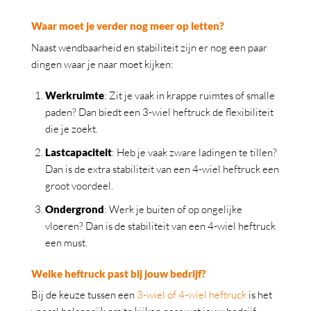
Waar moet je verder nog meer op letten?
Naast wendbaarheid en stabiliteit zijn er nog een paar
dingen waar je naar moet kijken:
Werkruimte
: Zit je vaak in krappe ruimtes of smalle
paden? Dan biedt een 3-wiel heftruck de flexibiliteit
die je zoekt.
Lastcapaciteit
: Heb je vaak zware ladingen te tillen?
Dan is de extra stabiliteit van een 4-wiel heftruck een
groot voordeel.
Ondergrond
: Werk je buiten of op ongelijke
vloeren? Dan is de stabiliteit van een 4-wiel heftruck
een must.
Welke heftruck past bij jouw bedrijf?
Bij de keuze tussen een
3-wiel of 4-wiel heftruck
is het