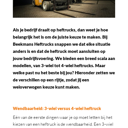
Als je bedrijf draait op heftrucks, dan weet je hoe
belangrijk het is om de juiste keuze te maken. Bij
Beekmans Heftrucks snappen we dat elke situatie
anders is en dat de heftruck moet aansluiten op
jouw bedrijfsvoering. We bieden een breed scala aan
modellen, van 3-wiel tot 4-wiel heftrucks. Maar
welke past nu het beste bij jou? Hieronder zetten we
de verschillen op een rijtje, zodat jij een
weloverwogen keuze kunt maken.
Wendbaarheid: 3-wiel versus 4-wiel heftruck
Eén van de eerste dingen waar je op moet letten bij het
kiezen van een heftruck is de wendbaarheid. Een 3-wiel