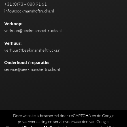
+31 (0)73 – 888 91 61
info@beekmansheftrucks.nl
Verkoop:
verkoop@beekmansheftrucks.nl
Verhuur:
verhuur@beekmansheftrucks.nl
Onderhoud / reparatie:
service@beekmansheftrucks.nl
Deze website is beschermd door reCAPTCHA en de Google
privacyverklaring
en
servicevoorwaarden
van Google.