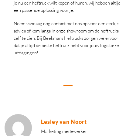
je nu een heftruck wilt kopen of huren, wij hebben altijd
een passende oplossing voor je.
Neem vandaag nog contact met ons op voor een eerlijk
advies of kom langs in onze showroom om de heftrucks
zelf te zien. Bij Beekmans Heftrucks zorgen we ervoor
dat je altijd de beste heftruck hebt voor jouw logistieke
uitdagingen!
Lesley van Noort
Marketing medewerker