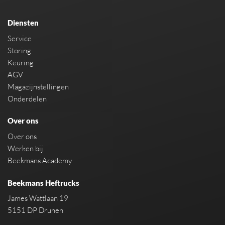
Diensten
Service
Storing
Keuring
AGV
Magazijnstellingen
Onderdelen
Over ons
Over ons
Werken bij
Beekmans Academy
Beekmans Heftrucks
James Wattlaan 19
5151 DP Drunen