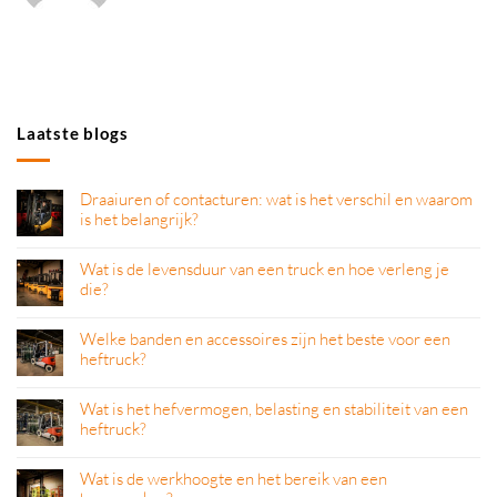
Laatste blogs
Draaiuren of contacturen: wat is het verschil en waarom
is het belangrijk?
Wat is de levensduur van een truck en hoe verleng je
die?
Welke banden en accessoires zijn het beste voor een
heftruck?
Wat is het hefvermogen, belasting en stabiliteit van een
heftruck?
Wat is de werkhoogte en het bereik van een