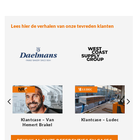
Lees hier de verhalen van onze tevreden klanten
Klantcase – Van
Klantcase – Ludec
Hemert Brakel