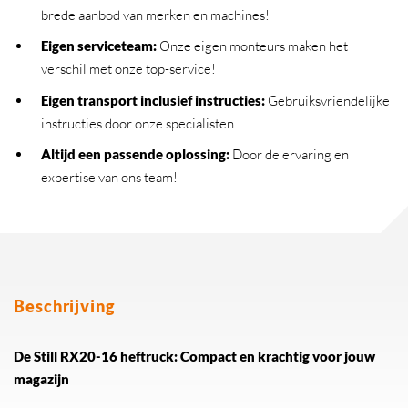
brede aanbod van merken en machines!
Eigen serviceteam
:
Onze eigen monteurs maken het
verschil met onze top-service!
Eigen transport inclusief instructies
:
Gebruiksvriendelijke
instructies door onze specialisten.
Altijd een passende oplossing
:
Door de ervaring en
expertise van ons team!
Beschrijving
De Still RX20-16 heftruck: Compact en krachtig voor jouw
magazijn