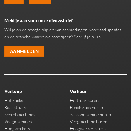
Meld je aan voor onze nieuwsbrief
Wil je op de hoogte blijven van aanbiedingen, voorraad updates
en de branche waarin we rondrijden? Schrijf je nu in!
AANMELDEN
Verkoop
Verhuur
Heftrucks
Heftruck huren
Reachtrucks
Reachtruck huren
Schrobmachines
Schrobmachine huren
Veegmachines
Veegmachine huren
Hoogwerkers
Hoogwerker huren