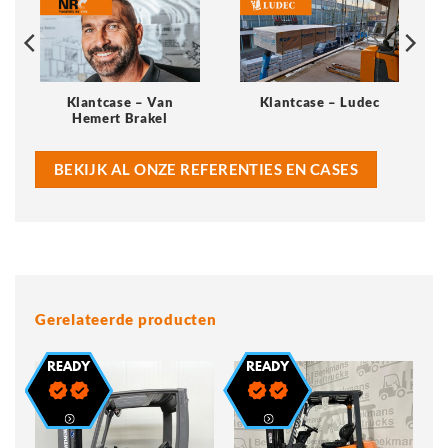
Klantcase – Van
Klantcase – Ludec
Hemert Brakel
BEKIJK AL ONZE REFERENTIES EN CASES
Gerelateerde producten