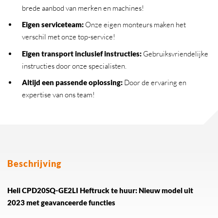
brede aanbod van merken en machines!
Eigen serviceteam
:
Onze eigen monteurs maken het
verschil met onze top-service!
Eigen transport inclusief instructies
:
Gebruiksvriendelijke
instructies door onze specialisten.
Altijd een passende oplossing
:
Door de ervaring en
expertise van ons team!
Beschrijving
Heli CPD20SQ-GE2LI Heftruck te huur: Nieuw model uit
2023 met geavanceerde functies