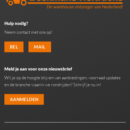
Hulp nodig?
Neem contact met ons op!
BEL
MAIL
Meld je aan voor onze nieuwsbrief
Wil je op de hoogte blijven van aanbiedingen, voorraad updates
en de branche waarin we rondrijden? Schrijf je nu in!
AANMELDEN