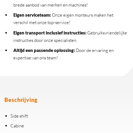
brede aanbod van merken en machines!
Eigen serviceteam
:
Onze eigen monteurs maken het
verschil met onze top-service!
Eigen transport inclusief instructies
:
Gebruiksvriendelijke
instructies door onze specialisten.
Altijd een passende oplossing
:
Door de ervaring en
expertise van ons team!
Beschrijving
Side shift
Cabine