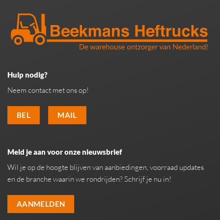
Hulp nodig?
Neem contact met ons op!
BEL
MAIL
Meld je aan voor onze nieuwsbrief
Wil je op de hoogte blijven van aanbiedingen, voorraad updates
en de branche waarin we rondrijden? Schrijf je nu in!
AANMELDEN