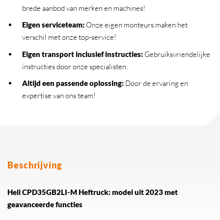
brede aanbod van merken en machines!
Eigen serviceteam
:
Onze eigen monteurs maken het
verschil met onze top-service!
Eigen transport inclusief instructies
:
Gebruiksvriendelijke
instructies door onze specialisten.
Altijd een passende oplossing
:
Door de ervaring en
expertise van ons team!
Beschrijving
Heli CPD35GB2LI-M Heftruck: model uit 2023 met
geavanceerde functies