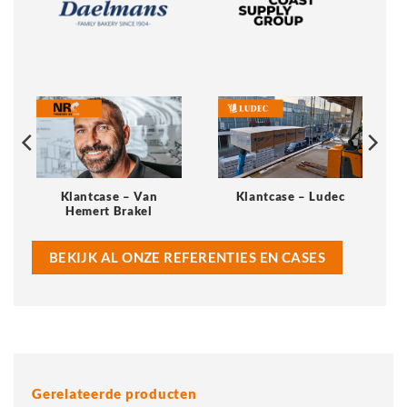
Klantcase – Van
Klantcase – Ludec
Hemert Brakel
BEKIJK AL ONZE REFERENTIES EN CASES
Gerelateerde producten