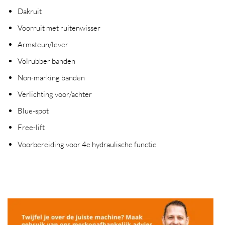
Dakruit
Voorruit met ruitenwisser
Armsteun/lever
Volrubber banden
Non-marking banden
Verlichting voor/achter
Blue-spot
Free-lift
Voorbereiding voor 4e hydraulische functie