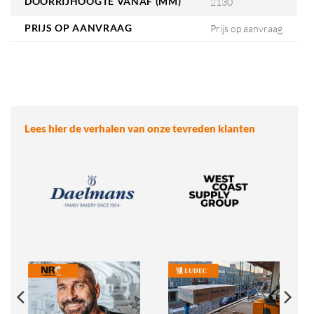
DOORRIJHOOGTE VANAF (MM)
2130
PRIJS OP AANVRAAG
Prijs op aanvraag
Lees hier de verhalen van onze tevreden klanten