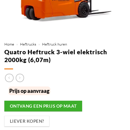
Home
»
Heftrucks
»
Heftruck huren
Quatro Heftruck 3-wiel elektrisch
2000kg (6,07m)
Prijs op aanvraag
ONTVANG EEN PRIJS OP MAAT
LIEVER KOPEN?