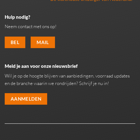
Hulp nodig?
Neem contact met ons op!
BEL
MAIL
Meld je aan voor onze nieuwsbrief
Wil je op de hoogte blijven van aanbiedingen, voorraad updates
en de branche waarin we rondrijden? Schrijf je nu in!
AANMELDEN