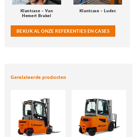
Klantcase – Van
Klantcase – Ludec
Hemert Brakel
BEKIJK AL ONZE REFERENTIES EN CASES
Gerelateerde producten