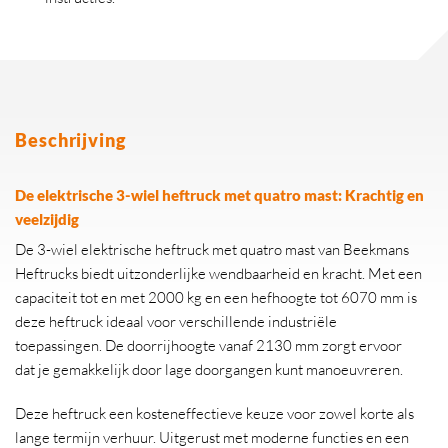
Beschrijving
De elektrische 3-wiel heftruck met quatro mast: Krachtig en
veelzijdig
De 3-wiel elektrische heftruck met quatro mast van Beekmans
Heftrucks biedt uitzonderlijke wendbaarheid en kracht. Met een
capaciteit tot en met 2000 kg en een hefhoogte tot 6070 mm is
deze heftruck ideaal voor verschillende industriële
toepassingen. De doorrijhoogte vanaf 2130 mm zorgt ervoor
dat je gemakkelijk door lage doorgangen kunt manoeuvreren.
Deze heftruck een kosteneffectieve keuze voor zowel korte als
lange termijn verhuur. Uitgerust met moderne functies en een