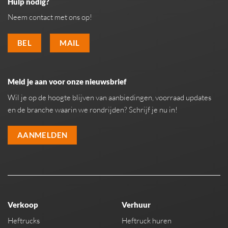
Hulp nodig?
Neem contact met ons op!
BEL
MAIL
Meld je aan voor onze nieuwsbrief
Wil je op de hoogte blijven van aanbiedingen, voorraad updates
en de branche waarin we rondrijden? Schrijf je nu in!
AANMELDEN
Verkoop
Verhuur
Heftrucks
Heftruck huren