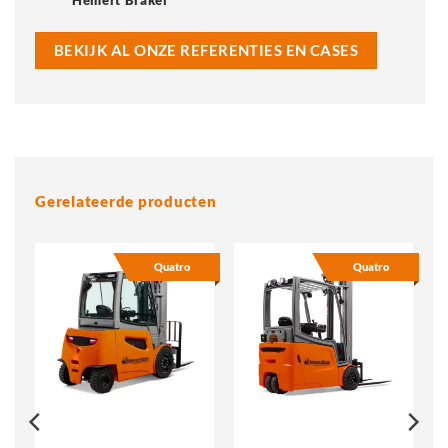
BEKIJK AL ONZE REFERENTIES EN CASES
Gerelateerde producten
Quatro
Quatro