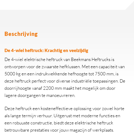
Beschrijving
De 4-wiel heftruck: Krachtig en veelzijdig
De 4-wiel elektrische heftruck van Beekmans Heftrucks is
ontworpen voor de zwaarste hefklussen. Met een capaciteit van
5000 kg en een indrukwekkende hefhoogte tot 7500 mm, is
deze heftruck perfect voor diverse industriële toepassingen. De
doorrijhoogte vanaf 2200 mm maakt het mogelijk om door
lagere doorgangen te manoeuvreren.
Deze heftruck een kosteneffectieve oplossing voor zowel korte
als lange termijn verhuur. Uitgerust met moderne functies en
een robuuste constructie, biedt deze elektrische heftruck
betrouwbare prestaties voor jouw magazijn of werkplaats.