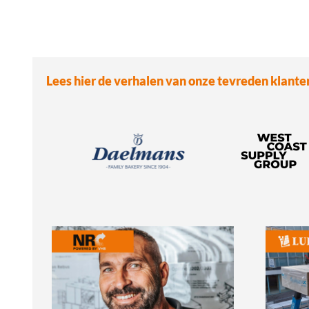
Lees hier de verhalen van onze tevreden klante