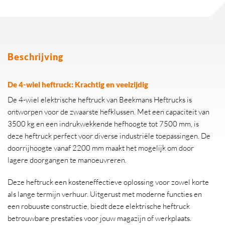
Beschrijving
De 4-wiel heftruck: Krachtig en veelzijdig
De 4-wiel elektrische heftruck van Beekmans Heftrucks is
ontworpen voor de zwaarste hefklussen. Met een capaciteit van
3500 kg en een indrukwekkende hefhoogte tot 7500 mm, is
deze heftruck perfect voor diverse industriële toepassingen. De
doorrijhoogte vanaf 2200 mm maakt het mogelijk om door
lagere doorgangen te manoeuvreren.
Deze heftruck een kosteneffectieve oplossing voor zowel korte
als lange termijn verhuur. Uitgerust met moderne functies en
een robuuste constructie, biedt deze elektrische heftruck
betrouwbare prestaties voor jouw magazijn of werkplaats.