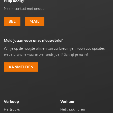
Hulp nodig?
Neem contact met ons op!
BEL
MAIL
Meld je aan voor onze nieuwsbrief
Wil je op de hoogte blijven van aanbiedingen, voorraad updates
en de branche waarin we rondrijden? Schrijf je nu in!
AANMELDEN
Verkoop
Verhuur
Heftrucks
Heftruck huren