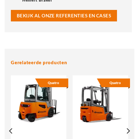
BEKIJK AL ONZE REFERENTIES EN CASES
Gerelateerde producten
Quatro
Quatro