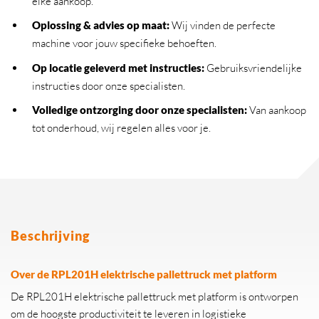
elke aankoop.
Oplossing & advies op maat:
Wij vinden de perfecte
machine voor jouw specifieke behoeften.
Op locatie geleverd met instructies:
Gebruiksvriendelijke
instructies door onze specialisten.
Volledige ontzorging door onze specialisten:
Van aankoop
tot onderhoud, wij regelen alles voor je.
Beschrijving
Over de RPL201H elektrische pallettruck met platform
De RPL201H elektrische pallettruck met platform is ontworpen
om de hoogste productiviteit te leveren in logistieke