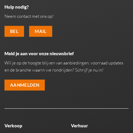
Hulp nodig?
Neem contact met ons op!
BEL
MAIL
Meld je aan voor onze nieuwsbrief
Wil je op de hoogte blijven van aanbiedingen, voorraad updates
en de branche waarin we rondrijden? Schrijf je nu in!
AANMELDEN
Verkoop
Verhuur