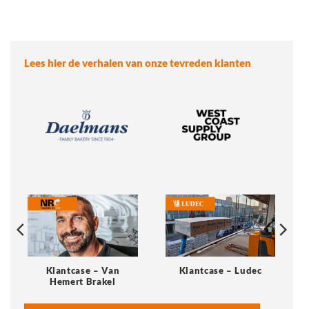
Lees hier de verhalen van onze tevreden klanten
Klantcase – Van
Klantcase – Ludec
Hemert Brakel