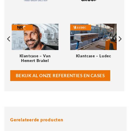
Klantcase – Van
Klantcase – Ludec
Hemert Brakel
BEKIJK AL ONZE REFERENTIES EN CASES
Gerelateerde producten