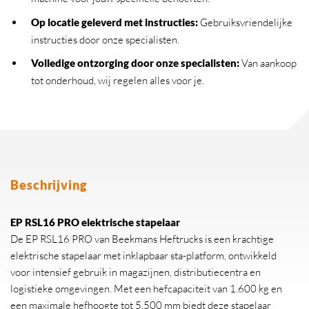
Op locatie geleverd met instructies:
Gebruiksvriendelijke
instructies door onze specialisten.
Volledige ontzorging door onze specialisten:
Van aankoop
tot onderhoud, wij regelen alles voor je.
Beschrijving
EP RSL16 PRO elektrische stapelaar
De EP RSL16 PRO van Beekmans Heftrucks is een krachtige
elektrische stapelaar met inklapbaar sta-platform, ontwikkeld
voor intensief gebruik in magazijnen, distributiecentra en
logistieke omgevingen. Met een hefcapaciteit van 1.600 kg en
een maximale hefhoogte tot 5.500 mm biedt deze stapelaar