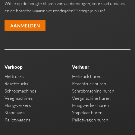
Wil je op de hoogte blijven van aanbiedingen, voorraad updates
en de branche waarin we rondrijden? Schrijf je nu in!
AANMELDEN
Verkoop
Verhuur
Heftrucks
Heftruck huren
Reachtrucks
Reachtruck huren
Schrobmachines
Schrobmachine huren
Veegmachines
Veegmachine huren
Hoogwerkers
Hoogwerker huren
Stapelaars
Stapelaar huren
Palletwagens
Palletwagen huren