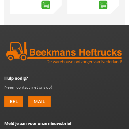
Hulp nodig?
Neem contact met ons op!
BEL
MAIL
Meld je aan voor onze nieuwsbrief