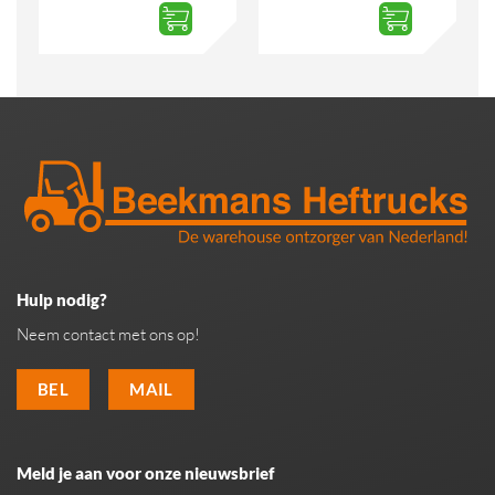
Hulp nodig?
Neem contact met ons op!
BEL
MAIL
Meld je aan voor onze nieuwsbrief