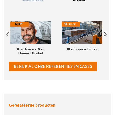
Klantcase – Van
Klantcase – Ludec
Hemert Brakel
BEKIJK AL ONZE REFERENTIES EN CASES
Gerelateerde producten