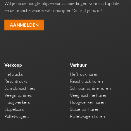
Wil je op de hoogte blijven van aanbiedingen, voorraad updates
en de branche waarin we rondrijden? Schrijf je nu in!
AANMELDEN
Verkoop
Verhuur
Heftrucks
Heftruck huren
Reachtrucks
Reachtruck huren
Schrobmachines
Schrobmachine huren
Veegmachines
Veegmachine huren
Hoogwerkers
Hoogwerker huren
Stapelaars
Stapelaar huren
Palletwagens
Palletwagen huren