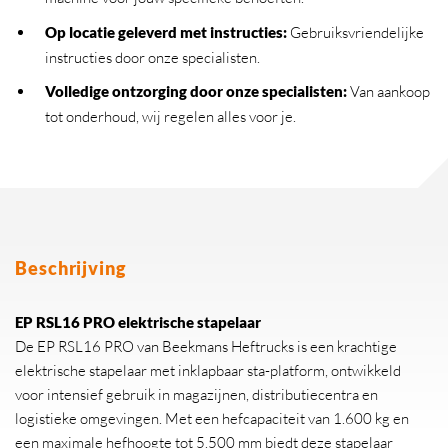
Op locatie geleverd met instructies:
Gebruiksvriendelijke
instructies door onze specialisten.
Volledige ontzorging door onze specialisten:
Van aankoop
tot onderhoud, wij regelen alles voor je.
Beschrijving
EP RSL16 PRO elektrische stapelaar
De EP RSL16 PRO van Beekmans Heftrucks is een krachtige
elektrische stapelaar met inklapbaar sta-platform, ontwikkeld
voor intensief gebruik in magazijnen, distributiecentra en
logistieke omgevingen. Met een hefcapaciteit van 1.600 kg en
een maximale hefhoogte tot 5.500 mm biedt deze stapelaar