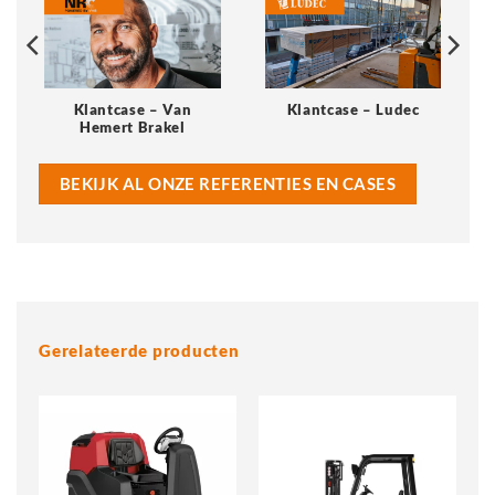
Klantcase – Van
Klantcase – Ludec
Hemert Brakel
BEKIJK AL ONZE REFERENTIES EN CASES
Gerelateerde producten