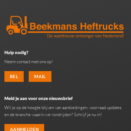
Hulp nodig?
Neem contact met ons op!
BEL
MAIL
Meld je aan voor onze nieuwsbrief
Wil je op de hoogte blijven van aanbiedingen, voorraad updates
en de branche waarin we rondrijden? Schrijf je nu in!
AANMELDEN