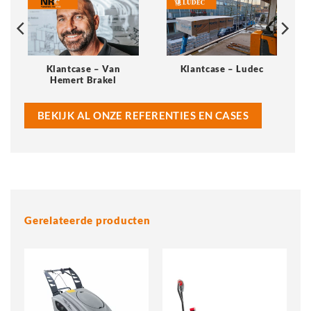
Klantcase – Van
Klantcase – Ludec
Hemert Brakel
BEKIJK AL ONZE REFERENTIES EN CASES
Gerelateerde producten