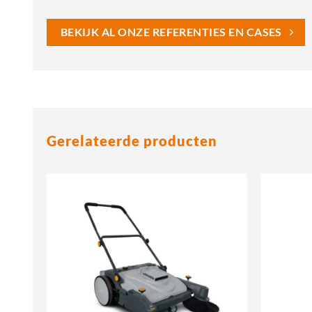
BEKIJK AL ONZE REFERENTIES EN CASES
Gerelateerde producten