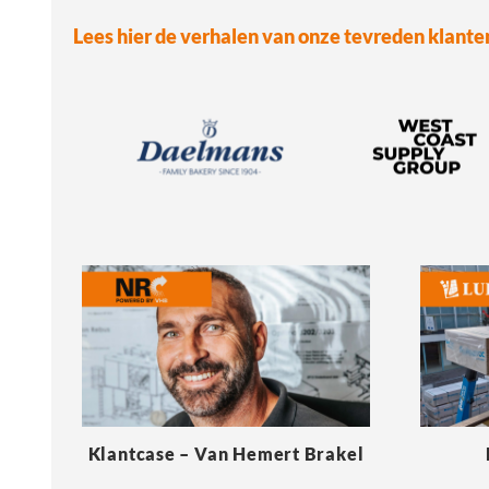
Lees hier de verhalen van onze tevreden klante
Klantcase – Van Hemert Brakel