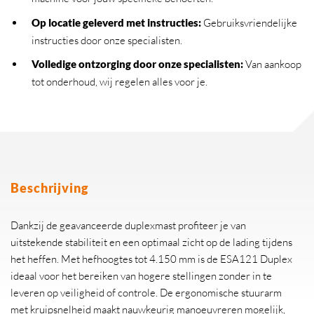
Op locatie geleverd met instructies:
Gebruiksvriendelijke
instructies door onze specialisten.
Volledige ontzorging door onze specialisten:
Van aankoop
tot onderhoud, wij regelen alles voor je.
Beschrijving
Dankzij de geavanceerde duplexmast profiteer je van
uitstekende stabiliteit en een optimaal zicht op de lading tijdens
het heffen. Met hefhoogtes tot 4.150 mm is de ESA121 Duplex
ideaal voor het bereiken van hogere stellingen zonder in te
leveren op veiligheid of controle. De ergonomische stuurarm
met kruipsnelheid maakt nauwkeurig manoeuvreren mogelijk,