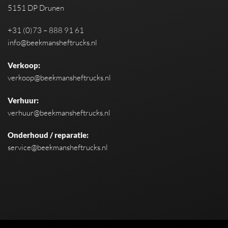
5151 DP Drunen
+31 (0)73 – 888 91 61
info@beekmansheftrucks.nl
Verkoop:
verkoop@beekmansheftrucks.nl
Verhuur:
verhuur@beekmansheftrucks.nl
Onderhoud / reparatie:
service@beekmansheftrucks.nl