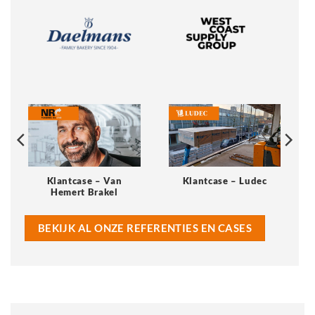
Klantcase – Van
Klantcase – Ludec
Hemert Brakel
BEKIJK AL ONZE REFERENTIES EN CASES