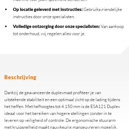
Op locatie geleverd met instructies:
Gebruiksvriendelijke
instructies door onze specialisten.
Volledige ontzorging door onze specialisten:
Van aankoop
tot onderhoud, wij regelen alles voor je.
Beschrijving
Dankzij de geavanceerde duplexmast profiteer je van
uitstekende stabiliteit en een optimaal zicht op de lading tijdens
het heffen. Met hefhoogtes tot 4.150 mm is de ESA121 Duplex
ideaal voor het bereiken van hogere stellingen zonder in te
leveren op veiligheid of controle. De ergonomische stuurarm
met kruipsnelheid maakt nauwkeurig manoeuvreren mogelijk,