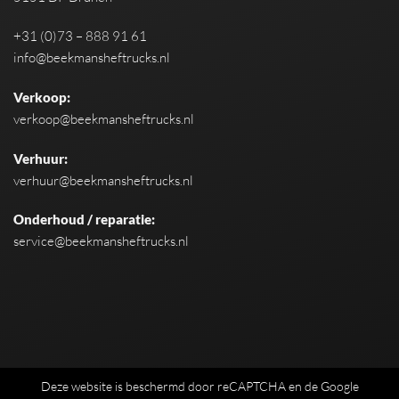
+31 (0)73 – 888 91 61
info@beekmansheftrucks.nl
Verkoop:
verkoop@beekmansheftrucks.nl
Verhuur:
verhuur@beekmansheftrucks.nl
Onderhoud / reparatie:
service@beekmansheftrucks.nl
Deze website is beschermd door reCAPTCHA en de Google