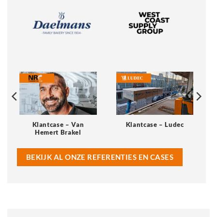
Klantcase – Van
Klantcase – Ludec
Hemert Brakel
BEKIJK AL ONZE REFERENTIES EN CASES