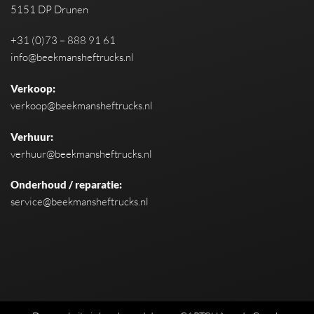
5151 DP Drunen
+31 (0)73 – 888 91 61
info@beekmansheftrucks.nl
Verkoop:
verkoop@beekmansheftrucks.nl
Verhuur:
verhuur@beekmansheftrucks.nl
Onderhoud / reparatie:
service@beekmansheftrucks.nl