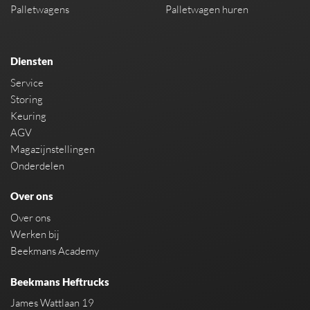
Palletwagens
Palletwagen huren
Diensten
Service
Storing
Keuring
AGV
Magazijnstellingen
Onderdelen
Over ons
Over ons
Werken bij
Beekmans Academy
Beekmans Heftrucks
James Wattlaan 19