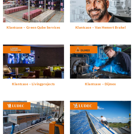
Klantcase – Green Qube Services
Klantcase – Van Hemert Brakel
Klantcase – Livingprojects
Klantcase – Dijmex