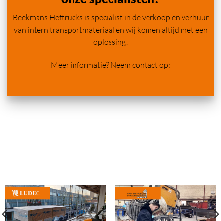
Beekmans Heftrucks is specialist in de verkoop en verhuur
van intern transportmateriaal en wij komen altijd met een
oplossing!
Meer informatie? Neem contact op: