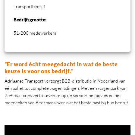
Transportbedrijf
Bedrijfsgrootte:
51-200 medewerkers
”Er word écht meegedacht in wat de beste
keuze is voor ons bedrijf.”
Adriaanse Transport verzorgt B2B-distributie in Nederland van
één pallet tot complete wagenladingen. Met een wagenpark van
25+ machines vertrouwen ze op de service, het advies én het
meedenken van Beekmans over wat het beste past bij hun bedrijf.