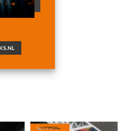
KS.NL