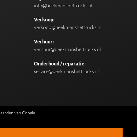
info@beekmansheftrucks.nl
Verkoop:
verkoop@beekmansheftrucks.nl
Verhuur:
verhuur@beekmansheftrucks.nl
Onderhoud / reparatie:
service@beekmansheftrucks.nl
waarden
van Google.