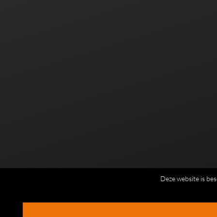
Deze website is b