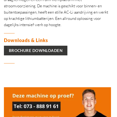
stroomvoorziening. De machine is geschikt voor binnen- en
buitentoepassingen, heeft een stille AC-Li aandrijving en werkt
op krachtige lithiumbatterijen. Een allround oplossing voor
dagelijks intensief werk op hoogte.
Downloads & Links
BROCHURE DOWNLOADEN