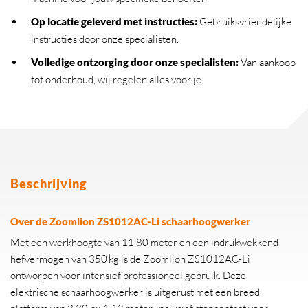
Op locatie geleverd met instructies:
Gebruiksvriendelijke
instructies door onze specialisten.
Volledige ontzorging door onze specialisten:
Van aankoop
tot onderhoud, wij regelen alles voor je.
Beschrijving
Over de Zoomlion ZS1012AC-Li schaarhoogwerker
Met een werkhoogte van 11.80 meter en een indrukwekkend
hefvermogen van 350 kg is de Zoomlion ZS1012AC-Li
ontworpen voor intensief professioneel gebruik. Deze
elektrische schaarhoogwerker is uitgerust met een breed