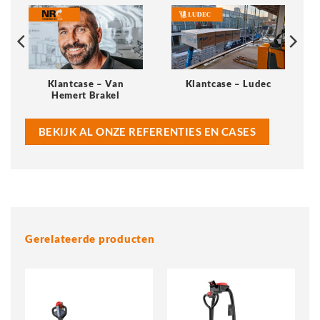
Klantcase – Van
Klantcase – Ludec
Hemert Brakel
BEKIJK AL ONZE REFERENTIES EN CASES
Gerelateerde producten