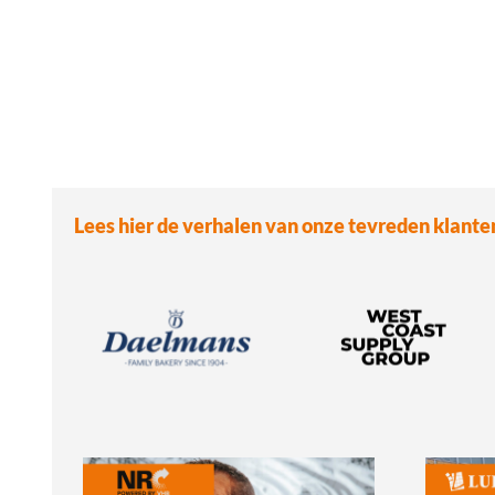
Lees hier de verhalen van onze tevreden klante