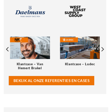
Klantcase – Van
Klantcase – Ludec
Hemert Brakel
BEKIJK AL ONZE REFERENTIES EN CASES