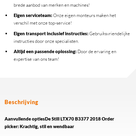
brede aanbod van merken en machines!
Eigen serviceteam
:
Onze eigen monteurs maken het
verschil met onze top-service!
Eigen transport inclusief instructies
:
Gebruiksvriendelijke
instructies door onze specialisten.
Altijd een passende oplossing
:
Door de ervaring en
expertise van ons team!
Beschrijving
Aanvullende opties
De Still LTX70 B3377 2018 Order
picker: Krachtig, stil en wendbaar