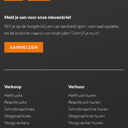
Meld je aan voor onze nieuwsbrief
Wil je op de hoogte blijven van aanbiedingen, voorraad updates
en de branche waarin we rondrijden? Schrijf je nu in!
AANMELDEN
Verkoop
Verhuur
Heftrucks
Heftruck huren
Reachtrucks
Reachtruck huren
Schrobmachines
Schrobmachine huren
Veegmachines
Veegmachine huren
Hoogwerkers
Hoogwerker huren