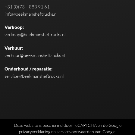
+31 (0)73 – 888 91 61
info@beekmansheftrucks.nl
Verkoop:
verkoop@beekmansheftrucks.nl
Verhuur:
verhuur@beekmansheftrucks.nl
Onderhoud / reparatie:
service@beekmansheftrucks.nl
Deze website is beschermd door reCAPTCHA en de Google
privacyverklaring
en
servicevoorwaarden
van Google.