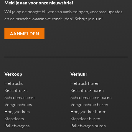
Meld je aan voor onze nieuwsbrief
Wil je op de hoogte blijven van aanbiedingen, voorraad updates
en de branche waarin we rondrijden? Schrijf je nu in!
AANMELDEN
Verkoop
Verhuur
Heftrucks
Heftruck huren
Reachtrucks
Reachtruck huren
Schrobmachines
Schrobmachine huren
Veegmachines
Veegmachine huren
Hoogwerkers
Hoogwerker huren
Stapelaars
Stapelaar huren
Palletwagens
Palletwagen huren