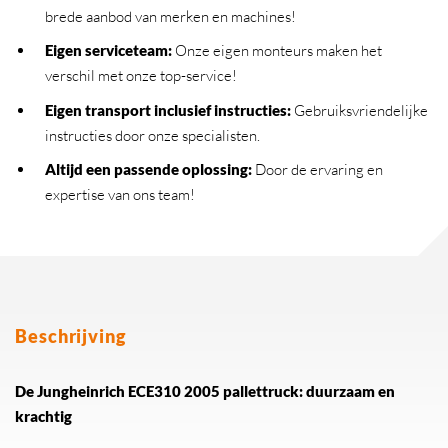
brede aanbod van merken en machines!
Eigen serviceteam
:
Onze eigen monteurs maken het
verschil met onze top-service!
Eigen transport inclusief instructies
:
Gebruiksvriendelijke
instructies door onze specialisten.
Altijd een passende oplossing
:
Door de ervaring en
expertise van ons team!
Beschrijving
De Jungheinrich ECE310 2005 pallettruck: duurzaam en
krachtig