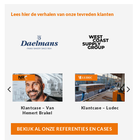
Lees hier de verhalen van onze tevreden klanten
Klantcase – Van
Klantcase – Ludec
Hemert Brakel
BEKIJK AL ONZE REFERENTIES EN CASES