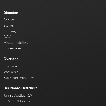
Diensten
Service
Storing
Keuring
AGV
Magazijnstellingen
Onderdelen
Over ons
Over ons
Werken bij
Beekmans Academy
Beekmans Heftrucks
James Wattlaan 19
5151 DP Drunen