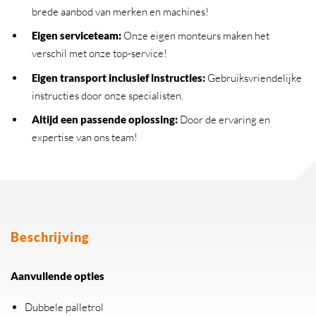
brede aanbod van merken en machines!
Eigen serviceteam
:
Onze eigen monteurs maken het
verschil met onze top-service!
Eigen transport inclusief instructies
:
Gebruiksvriendelijke
instructies door onze specialisten.
Altijd een passende oplossing
:
Door de ervaring en
expertise van ons team!
Beschrijving
Aanvullende opties
Dubbele palletrol