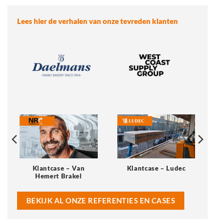
Lees hier de verhalen van onze tevreden klanten
Klantcase – Van
Klantcase – Ludec
Hemert Brakel
BEKIJK AL ONZE REFERENTIES EN CASES