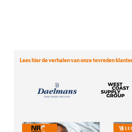
Lees hier de verhalen van onze tevreden klante