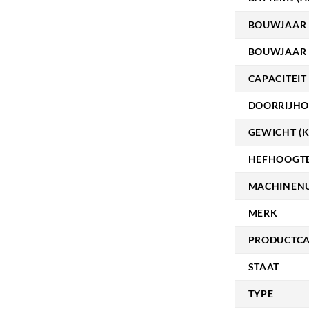
BOUWJAAR
BOUWJAAR 
CAPACITEIT 
DOORRIJHO
GEWICHT (K
HEFHOOGTE
MACHINEN
MERK
PRODUCTCA
STAAT
TYPE