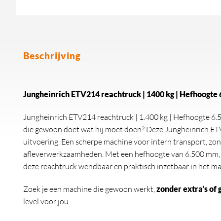
Beschrijving
Jungheinrich ETV214 reachtruck | 1400 kg | Hefhoogte
Jungheinrich ETV214 reachtruck | 1.400 kg | Hefhoogte 6.
die gewoon doet wat hij moet doen? Deze Jungheinrich E
uitvoering. Een scherpe machine voor intern transport, zon
afleverwerkzaamheden. Met een hefhoogte van 6.500 mm, int
deze reachtruck wendbaar en praktisch inzetbaar in het ma
Zoek je een machine die gewoon werkt,
zonder extra’s of 
level voor jou.