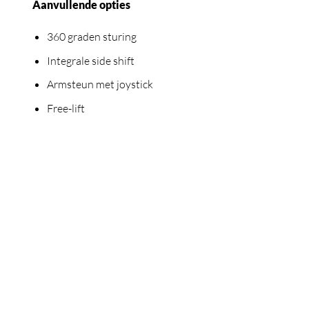
Aanvullende opties
360 graden sturing
Integrale side shift
Armsteun met joystick
Free-lift