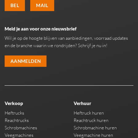
BEL
MAIL
Meld je aan voor onze nieuwsbrief
Wil je op de hoogte blijven van aanbiedingen, voorraad updates
en de branche waarin we rondrijden? Schrijf je nu in!
AANMELDEN
Verkoop
Verhuur
Heftrucks
Heftruck huren
Reachtrucks
Reachtruck huren
Schrobmachines
Schrobmachine huren
Veegmachines
Veegmachine huren