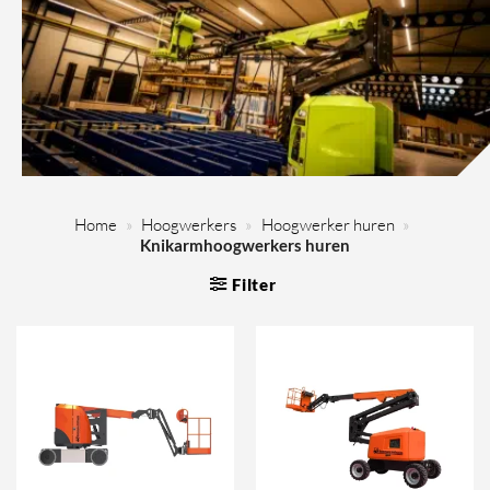
Home
»
Hoogwerkers
»
Hoogwerker huren
»
Knikarmhoogwerkers huren
Filter