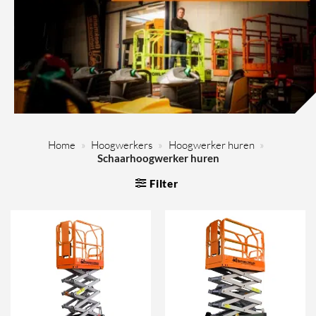
Home
»
Hoogwerkers
»
Hoogwerker huren
»
Schaarhoogwerker huren
Filter