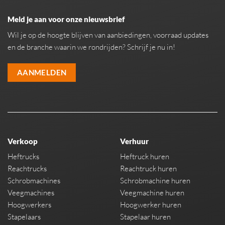
Meld je aan voor onze nieuwsbrief
Wil je op de hoogte blijven van aanbiedingen, voorraad updates
en de branche waarin we rondrijden? Schrijf je nu in!
AANMELDEN
Verkoop
Verhuur
Heftrucks
Heftruck huren
Reachtrucks
Reachtruck huren
Schrobmachines
Schrobmachine huren
Veegmachines
Veegmachine huren
Hoogwerkers
Hoogwerker huren
Stapelaars
Stapelaar huren