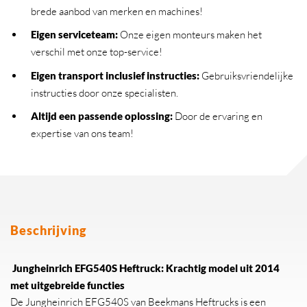
brede aanbod van merken en machines!
Eigen serviceteam
:
Onze eigen monteurs maken het
verschil met onze top-service!
Eigen transport inclusief instructies
:
Gebruiksvriendelijke
instructies door onze specialisten.
Altijd een passende oplossing
:
Door de ervaring en
expertise van ons team!
Beschrijving
Jungheinrich EFG540S Heftruck: Krachtig model uit 2014
met uitgebreide functies
De Jungheinrich EFG540S van Beekmans Heftrucks is een