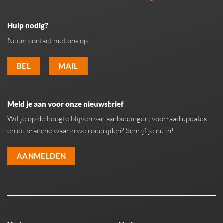
Hulp nodig?
Neem contact met ons op!
BEL
MAIL
Meld je aan voor onze nieuwsbrief
Wil je op de hoogte blijven van aanbiedingen, voorraad updates
en de branche waarin we rondrijden? Schrijf je nu in!
AANMELDEN