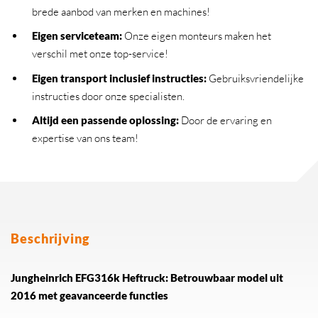
brede aanbod van merken en machines!
Eigen serviceteam
:
Onze eigen monteurs maken het
verschil met onze top-service!
Eigen transport inclusief instructies
:
Gebruiksvriendelijke
instructies door onze specialisten.
Altijd een passende oplossing
:
Door de ervaring en
expertise van ons team!
Beschrijving
Jungheinrich EFG316k Heftruck: Betrouwbaar model uit
2016 met geavanceerde functies