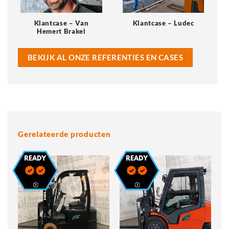
Klantcase – Van
Klantcase – Ludec
Hemert Brakel
BEKIJK AL ONZE REFERENTIES EN CASES
Gerelateerde producten