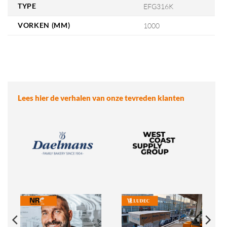
TYPE
EFG316K
VORKEN (MM)
1000
Lees hier de verhalen van onze tevreden klanten