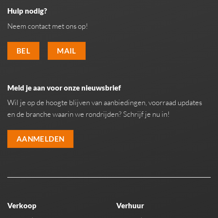
Hulp nodig?
Neem contact met ons op!
BEL
MAIL
Meld je aan voor onze nieuwsbrief
Wil je op de hoogte blijven van aanbiedingen, voorraad updates
en de branche waarin we rondrijden? Schrijf je nu in!
AANMELDEN
Verkoop
Verhuur