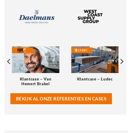
Klantcase – Van
Klantcase – Ludec
Hemert Brakel
BEKIJK AL ONZE REFERENTIES EN CASES