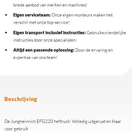
brede aanbod van merken en machines!
Eigen serviceteam
:
Onze eigen monteurs maken het
verschil met onze top-service!
Eigen transport inclusief instructies
:
Gebruiksvriendelijke
instructies door onze specialisten.
Altijd een passende oplossing
:
Door de ervaring en
expertise van ons team!
Beschrijving
De Jungheinrich EFG220 heftruck: Volledig uitgerust en klaar
voor gebruik