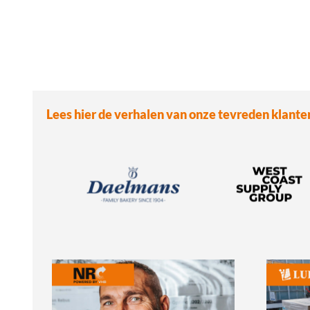
Lees hier de verhalen van onze tevreden klante