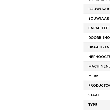
BOUWJAAR
BOUWJAAR 
CAPACITEIT 
DOORRIJHO
DRAAIUREN
HEFHOOGTE
MACHINEN
MERK
PRODUCTCA
STAAT
TYPE