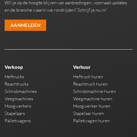
Wil je op de hoogte blijven van aanbiedingen, voorraad updates
en de branche waarin we rondrijden? Schrijf je nu in!
AANMELDEN
Verkoop
Verhuur
Heftrucks
Heftruck huren
Reachtrucks
Reachtruck huren
Schrobmachines
Schrobmachine huren
Veegmachines
Veegmachine huren
Hoogwerkers
Hoogwerker huren
Stapelaars
Stapelaar huren
Palletwagens
Palletwagen huren