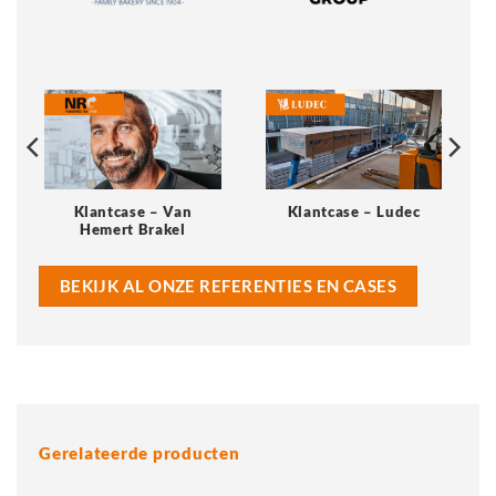
Klantcase – Van
Klantcase – Ludec
Hemert Brakel
BEKIJK AL ONZE REFERENTIES EN CASES
Gerelateerde producten