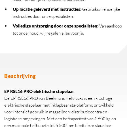
Op locatie geleverd met instructies:
Gebruiksvriendelijke
instructies door onze specialisten.
Volledige ontzorging door onze specialisten:
Van aankoop
tot onderhoud, wij regelen alles voor je.
Beschrijving
EP RSL16 PRO elektrische stapelaar
De EP RSL16 PRO van Beekmans Heftrucks is een krachtige
elektrische stapelaar met inklapbaar sta-platform, ontwikkeld
voor intensief gebruik in magazijnen, distributiecentra en
logistieke omgevingen. Met een hefcapaciteit van 1.600 kg en
een maximale hefhoogte tot 5.500 mm biedt deze stapelaar