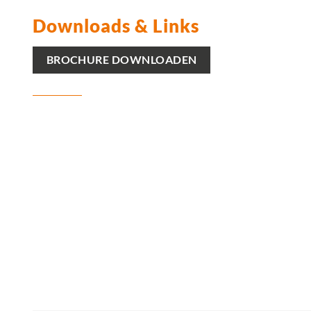
Downloads & Links
BROCHURE DOWNLOADEN