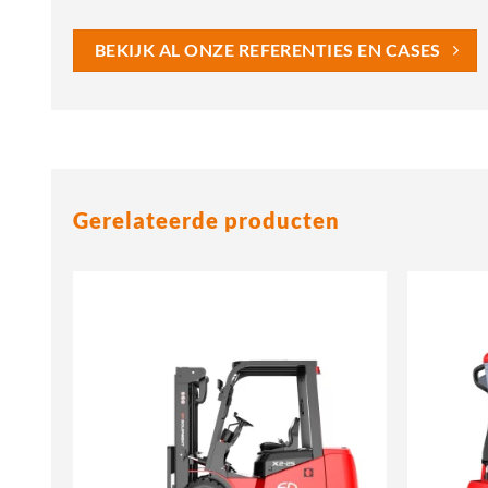
BEKIJK AL ONZE REFERENTIES EN CASES
Gerelateerde producten