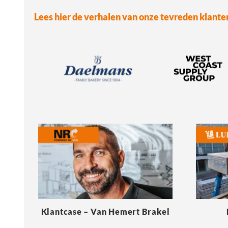
Lees hier de verhalen van onze tevreden klante
Klantcase – Van Hemert Brakel